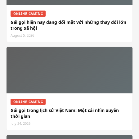
ONLINE GAMING
Gái gọi hiện nay đang đối mặt với những thay đổi lớn
trong xã hội
August 5, 2026
ONLINE GAMING
Gái gọi trong lịch sử Việt Nam: Một cái nhìn xuyên
thời gian
July 24, 2026