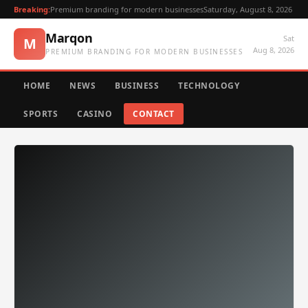
Breaking:
Premium branding for modern businesses
Saturday, August 8, 2026
Marqon
Sat
M
Aug 8, 2026
PREMIUM BRANDING FOR MODERN BUSINESSES
HOME
NEWS
BUSINESS
TECHNOLOGY
SPORTS
CASINO
CONTACT