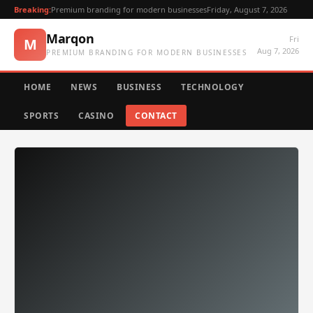
Breaking:
Premium branding for modern businesses
Friday, August 7, 2026
Marqon
Fri
M
Aug 7, 2026
PREMIUM BRANDING FOR MODERN BUSINESSES
HOME
NEWS
BUSINESS
TECHNOLOGY
SPORTS
CASINO
CONTACT