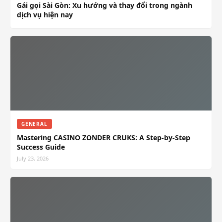
Gái gọi Sài Gòn: Xu hướng và thay đổi trong ngành
dịch vụ hiện nay
GENERAL
Mastering CASINO ZONDER CRUKS: A Step-by-Step
Success Guide
July 23, 2026