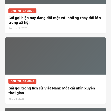
ONLINE GAMING
Gái gọi hiện nay đang đối mặt với những thay đổi lớn
trong xã hội
August 5, 2026
ONLINE GAMING
Gái gọi trong lịch sử Việt Nam: Một cái nhìn xuyên
thời gian
July 24, 2026