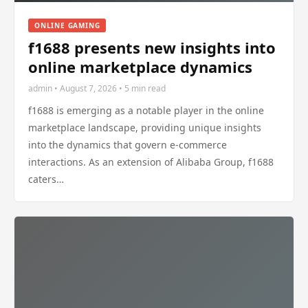
ONLINE GAMING
f1688 presents new insights into
online marketplace dynamics
admin • August 7, 2026 • 5 min read
f1688 is emerging as a notable player in the online
marketplace landscape, providing unique insights
into the dynamics that govern e-commerce
interactions. As an extension of Alibaba Group, f1688
caters…