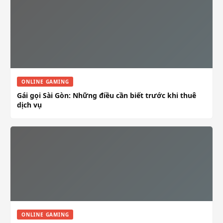
ONLINE GAMING
Gái gọi Sài Gòn: Những điều cần biết trước khi thuê
dịch vụ
ONLINE GAMING